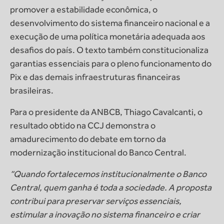
promover a estabilidade econômica, o
desenvolvimento do sistema financeiro nacional e a
execução de uma política monetária adequada aos
desafios do país. O texto também constitucionaliza
garantias essenciais para o pleno funcionamento do
Pix e das demais infraestruturas financeiras
brasileiras.
Para o presidente da ANBCB, Thiago Cavalcanti, o
resultado obtido na CCJ demonstra o
amadurecimento do debate em torno da
modernização institucional do Banco Central.
“Quando fortalecemos institucionalmente o Banco
Central, quem ganha é toda a sociedade. A proposta
contribui para preservar serviços essenciais,
estimular a inovação no sistema financeiro e criar