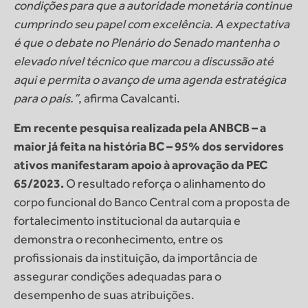
condições para que a autoridade monetária continue
cumprindo seu papel com excelência. A expectativa
é que o debate no Plenário do Senado mantenha o
elevado nível técnico que marcou a discussão até
aqui e permita o avanço de uma agenda estratégica
para o país.”
, afirma Cavalcanti.
Em recente pesquisa realizada pela ANBCB – a
maior já feita na história BC – 95% dos servidores
ativos manifestaram apoio à aprovação da PEC
65/2023.
O resultado reforça o alinhamento do
corpo funcional do Banco Central com a proposta de
fortalecimento institucional da autarquia e
demonstra o reconhecimento, entre os
profissionais da instituição, da importância de
assegurar condições adequadas para o
desempenho de suas atribuições.