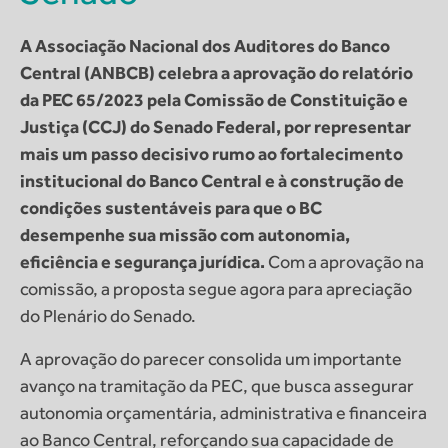
A Associação Nacional dos Auditores do Banco
Central (ANBCB) celebra a aprovação do relatório
da PEC 65/2023 pela Comissão de Constituição e
Justiça (CCJ) do Senado Federal, por representar
mais um passo decisivo rumo ao fortalecimento
institucional do Banco Central e à construção de
condições sustentáveis para que o BC
desempenhe sua missão com autonomia,
eficiência e segurança jurídica.
Com a aprovação na
comissão, a proposta segue agora para apreciação
do Plenário do Senado.
A aprovação do parecer consolida um importante
avanço na tramitação da PEC, que busca assegurar
autonomia orçamentária, administrativa e financeira
ao Banco Central, reforçando sua capacidade de