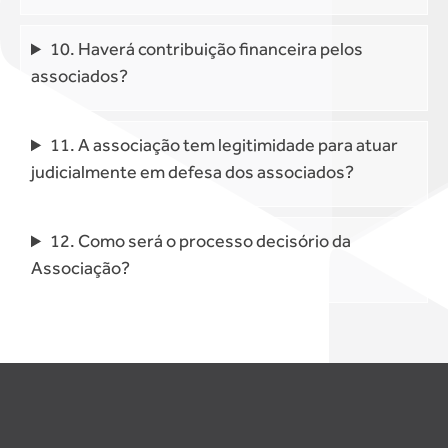
10. Haverá contribuição financeira pelos
associados?
11. A associação tem legitimidade para atuar
judicialmente em defesa dos associados?
12. Como será o processo decisório da
Associação?