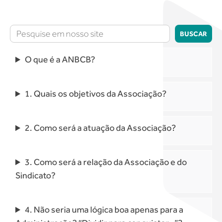
Pesquisar
BUSCAR
O que é a ANBCB?
1. Quais os objetivos da Associação?
2. Como será a atuação da Associação?
3. Como será a relação da Associação e do
Sindicato?
4. Não seria uma lógica boa apenas para a