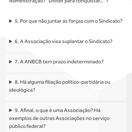
Administração? “Dividir para conquistar…”?
5. Por que não juntar as forças com o Sindicato?
6. A Associação visa suplantar o Sindicato?
7. A ANBCB tem prazo indeterminado?
8. Há alguma filiação político-partidária ou
ideológica?
9. Afinal, o que é uma Associação? Há
exemplos de outras Associações no serviço
público federal?