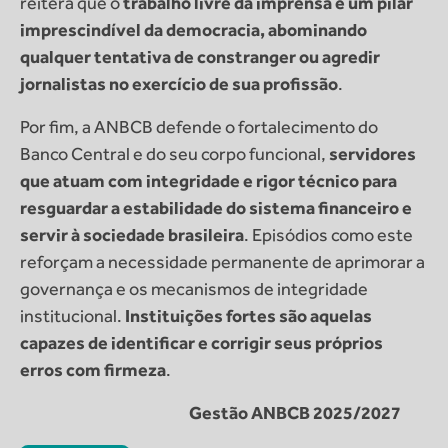
reitera que o
trabalho livre da imprensa é um pilar
imprescindível da democracia, abominando
qualquer tentativa de constranger ou agredir
jornalistas no exercício de sua profissão
.
Por fim, a ANBCB defende o fortalecimento do
Banco Central e do seu corpo funcional,
servidores
que atuam com integridade e rigor técnico para
resguardar a estabilidade do sistema financeiro e
servir à sociedade brasileira
. Episódios como este
reforçam a necessidade permanente de aprimorar a
governança e os mecanismos de integridade
institucional.
Instituições fortes são aquelas
capazes de identificar e corrigir seus próprios
erros com firmeza
.
Gestão ANBCB 2025/2027