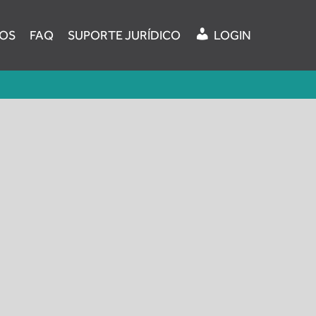
OS
FAQ
SUPORTE JURÍDICO
LOGIN