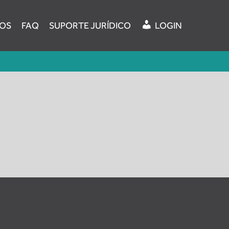
OS
FAQ
SUPORTE JURÍDICO
LOGIN