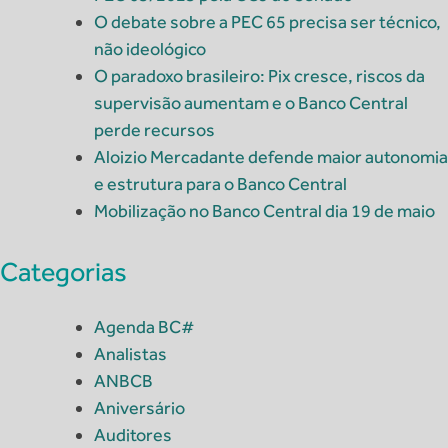
O debate sobre a PEC 65 precisa ser técnico,
não ideológico
O paradoxo brasileiro: Pix cresce, riscos da
supervisão aumentam e o Banco Central
perde recursos
Aloizio Mercadante defende maior autonomia
e estrutura para o Banco Central
Mobilização no Banco Central dia 19 de maio
Categorias
Agenda BC#
Analistas
ANBCB
Aniversário
Auditores