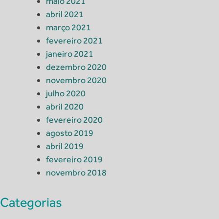
maio 2021
abril 2021
março 2021
fevereiro 2021
janeiro 2021
dezembro 2020
novembro 2020
julho 2020
abril 2020
fevereiro 2020
agosto 2019
abril 2019
fevereiro 2019
novembro 2018
Categorias