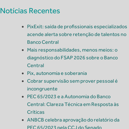
Notícias Recentes
PixExit: saída de profissionais especializados
acende alerta sobre retenção de talentos no
Banco Central
Mais responsabilidades, menos meios: o
diagnóstico do FSAP 2026 sobre o Banco
Central
Pix, autonomia e soberania
Cobrar supervisão sem prover pessoal é
incongruente
PEC 65/2023 e a Autonomia do Banco
Central: Clareza Técnica em Resposta às
Críticas
ANBCB celebra aprovação do relatório da
PEC 65/2023 pela CCJ do Senado