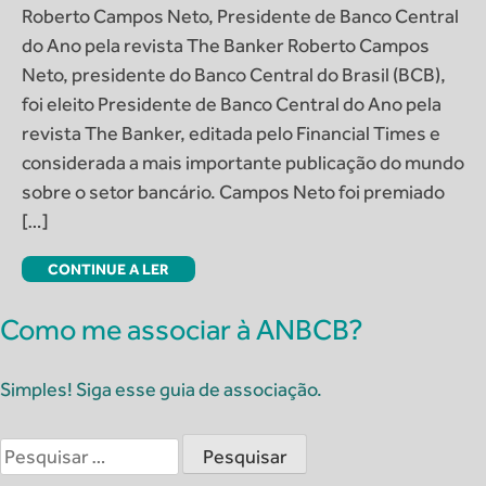
Roberto Campos Neto, Presidente de Banco Central
do Ano pela revista The Banker Roberto Campos
Neto, presidente do Banco Central do Brasil (BCB),
foi eleito Presidente de Banco Central do Ano pela
revista The Banker, editada pelo Financial Times e
considerada a mais importante publicação do mundo
sobre o setor bancário. Campos Neto foi premiado
[…]
CONTINUE A LER
Como me associar à ANBCB?
Simples! Siga esse guia de associação.
Pesquisar
por: