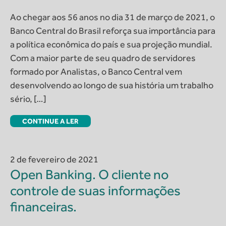
Ao chegar aos 56 anos no dia 31 de março de 2021, o
Banco Central do Brasil reforça sua importância para
a política econômica do país e sua projeção mundial.
Com a maior parte de seu quadro de servidores
formado por Analistas, o Banco Central vem
desenvolvendo ao longo de sua história um trabalho
sério, […]
CONTINUE A LER
2 de fevereiro de 2021
Open Banking. O cliente no
controle de suas informações
financeiras.