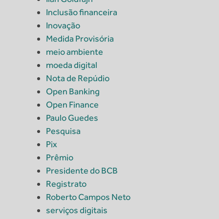
Inclusão financeira
Inovação
Medida Provisória
meio ambiente
moeda digital
Nota de Repúdio
Open Banking
Open Finance
Paulo Guedes
Pesquisa
Pix
Prêmio
Presidente do BCB
Registrato
Roberto Campos Neto
serviços digitais