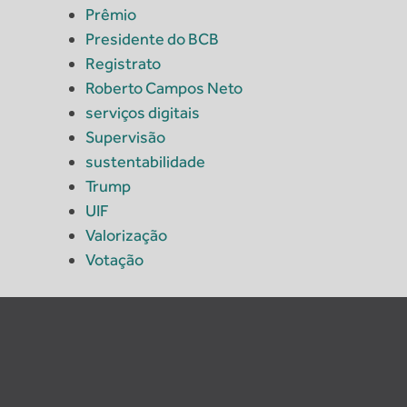
Prêmio
Presidente do BCB
Registrato
Roberto Campos Neto
serviços digitais
Supervisão
sustentabilidade
Trump
UIF
Valorização
Votação