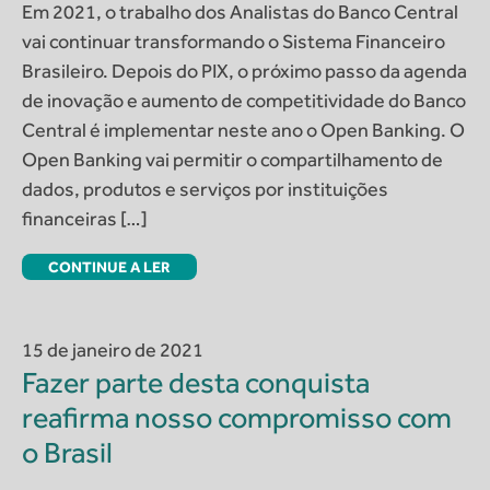
Em 2021, o trabalho dos Analistas do Banco Central
vai continuar transformando o Sistema Financeiro
Brasileiro. Depois do PIX, o próximo passo da agenda
de inovação e aumento de competitividade do Banco
Central é implementar neste ano o Open Banking. O
Open Banking vai permitir o compartilhamento de
dados, produtos e serviços por instituições
financeiras […]
CONTINUE A LER
15 de janeiro de 2021
Fazer parte desta conquista
reafirma nosso compromisso com
o Brasil