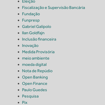
Eleição
Fiscalização e Supervisão Bancária
Fundação
Funpresp
Gabriel Galípolo
Ilan Goldfajn
Inclusão financeira
Inovação
Medida Provisória
meio ambiente
moeda digital
Nota de Repúdio
Open Banking
Open Finance
Paulo Guedes
Pesquisa
Pix