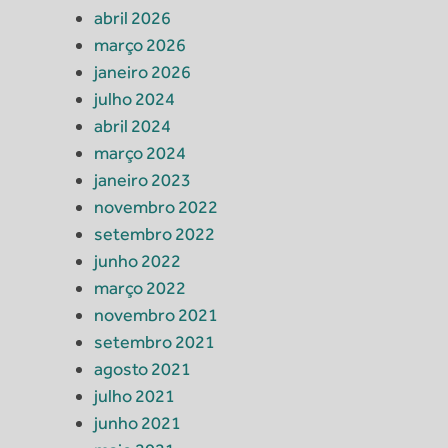
abril 2026
março 2026
janeiro 2026
julho 2024
abril 2024
março 2024
janeiro 2023
novembro 2022
setembro 2022
junho 2022
março 2022
novembro 2021
setembro 2021
agosto 2021
julho 2021
junho 2021