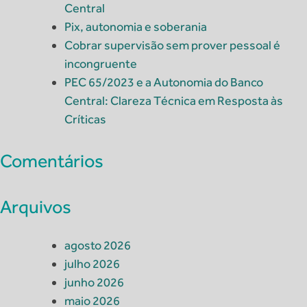
Central
Pix, autonomia e soberania
Cobrar supervisão sem prover pessoal é
incongruente
PEC 65/2023 e a Autonomia do Banco
Central: Clareza Técnica em Resposta às
Críticas
Comentários
Arquivos
agosto 2026
julho 2026
junho 2026
maio 2026