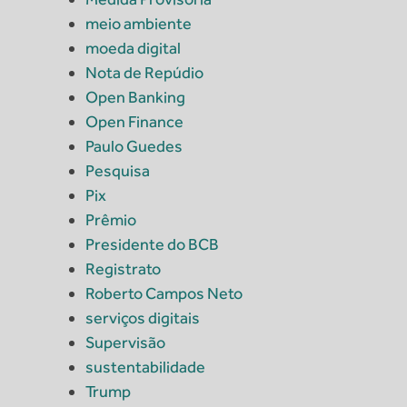
meio ambiente
moeda digital
Nota de Repúdio
Open Banking
Open Finance
Paulo Guedes
Pesquisa
Pix
Prêmio
Presidente do BCB
Registrato
Roberto Campos Neto
serviços digitais
Supervisão
sustentabilidade
Trump