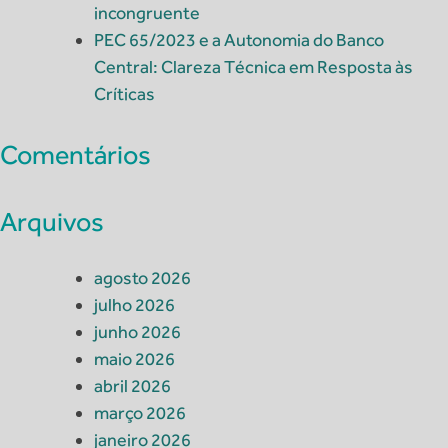
incongruente
PEC 65/2023 e a Autonomia do Banco
Central: Clareza Técnica em Resposta às
Críticas
Comentários
Arquivos
agosto 2026
julho 2026
junho 2026
maio 2026
abril 2026
março 2026
janeiro 2026