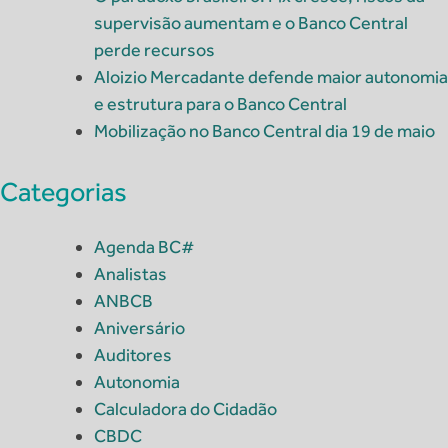
supervisão aumentam e o Banco Central
perde recursos
Aloizio Mercadante defende maior autonomia
e estrutura para o Banco Central
Mobilização no Banco Central dia 19 de maio
Categorias
Agenda BC#
Analistas
ANBCB
Aniversário
Auditores
Autonomia
Calculadora do Cidadão
CBDC