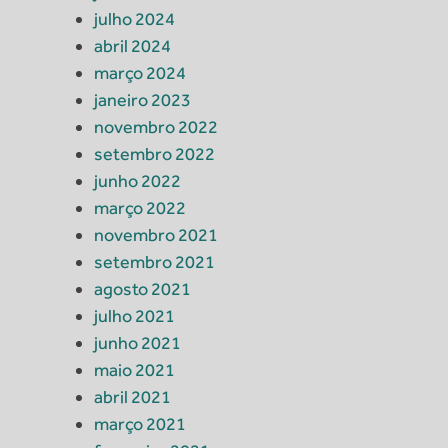
julho 2024
abril 2024
março 2024
janeiro 2023
novembro 2022
setembro 2022
junho 2022
março 2022
novembro 2021
setembro 2021
agosto 2021
julho 2021
junho 2021
maio 2021
abril 2021
março 2021