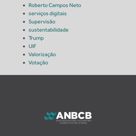
Roberto Campos Neto
serviços digitais
Supervisão
sustentabilidade
Trump
UIF
Valorização
Votação