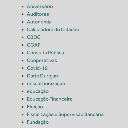
Aniversário
Auditores
Autonomia
Calculadora do Cidadão
CBDC
COAF
Consulta Pública
Cooperativas
Covid-19
Dario Durigan
descarbonização
educação
Educação Financeira
Eleição
Fiscalização e Supervisão Bancária
Fundação