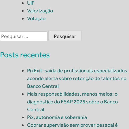
UIF
Valorização
Votação
Pesquisar
por:
Posts recentes
PixExit: saída de profissionais especializados
acende alerta sobre retenção de talentos no
Banco Central
Mais responsabilidades, menos meios: o
diagnóstico do FSAP 2026 sobre o Banco
Central
Pix, autonomia e soberania
Cobrar supervisão sem prover pessoal é