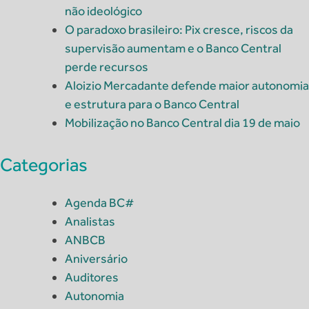
não ideológico
O paradoxo brasileiro: Pix cresce, riscos da
supervisão aumentam e o Banco Central
perde recursos
Aloizio Mercadante defende maior autonomia
e estrutura para o Banco Central
Mobilização no Banco Central dia 19 de maio
Categorias
Agenda BC#
Analistas
ANBCB
Aniversário
Auditores
Autonomia