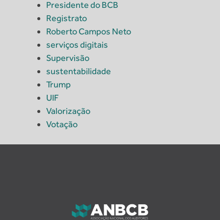
Presidente do BCB
Registrato
Roberto Campos Neto
serviços digitais
Supervisão
sustentabilidade
Trump
UIF
Valorização
Votação