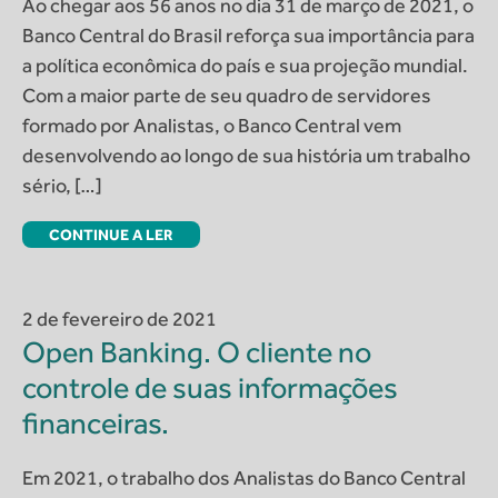
Ao chegar aos 56 anos no dia 31 de março de 2021, o
Banco Central do Brasil reforça sua importância para
a política econômica do país e sua projeção mundial.
Com a maior parte de seu quadro de servidores
formado por Analistas, o Banco Central vem
desenvolvendo ao longo de sua história um trabalho
sério, […]
CONTINUE A LER
2 de fevereiro de 2021
Open Banking. O cliente no
controle de suas informações
financeiras.
Em 2021, o trabalho dos Analistas do Banco Central