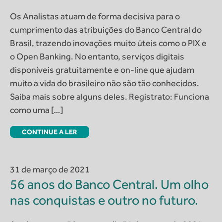
Os Analistas atuam de forma decisiva para o
cumprimento das atribuições do Banco Central do
Brasil, trazendo inovações muito úteis como o PIX e
o Open Banking. No entanto, serviços digitais
disponíveis gratuitamente e on-line que ajudam
muito a vida do brasileiro não são tão conhecidos.
Saiba mais sobre alguns deles. Registrato: Funciona
como uma […]
CONTINUE A LER
31 de março de 2021
56 anos do Banco Central. Um olho
nas conquistas e outro no futuro.