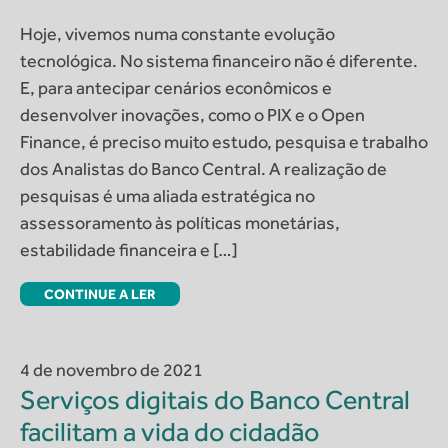
Hoje, vivemos numa constante evolução
tecnológica. No sistema financeiro não é diferente.
E, para antecipar cenários econômicos e
desenvolver inovações, como o PIX e o Open
Finance, é preciso muito estudo, pesquisa e trabalho
dos Analistas do Banco Central. A realização de
pesquisas é uma aliada estratégica no
assessoramento às políticas monetárias,
estabilidade financeira e […]
CONTINUE A LER
4 de novembro de 2021
Serviços digitais do Banco Central
facilitam a vida do cidadão