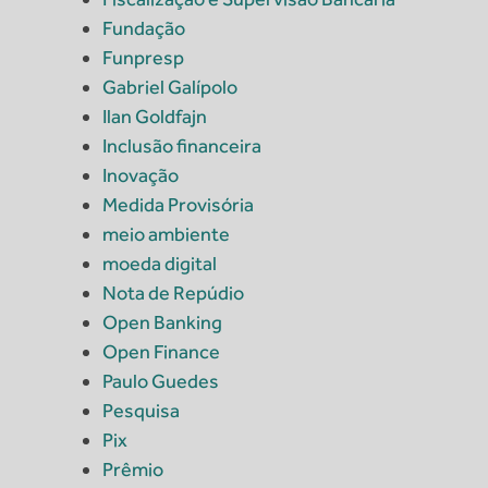
Fundação
Funpresp
Gabriel Galípolo
Ilan Goldfajn
Inclusão financeira
Inovação
Medida Provisória
meio ambiente
moeda digital
Nota de Repúdio
Open Banking
Open Finance
Paulo Guedes
Pesquisa
Pix
Prêmio