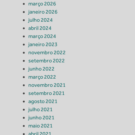
março 2026
janeiro 2026
julho 2024
abril 2024
março 2024
janeiro 2023
novembro 2022
setembro 2022
junho 2022
março 2022
novembro 2021
setembro 2021
agosto 2021
julho 2021
junho 2021
maio 2021
abril 2021