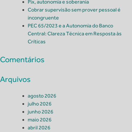
Pix, autonomia e soberania
Cobrar supervisão sem prover pessoal é
incongruente
PEC 65/2023 e a Autonomia do Banco
Central: Clareza Técnica em Resposta às
Críticas
Comentários
Arquivos
agosto 2026
julho 2026
junho 2026
maio 2026
abril 2026