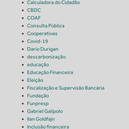
Calculadora do Cidadão
CBDC
COAF
Consulta Pública
Cooperativas
Covid-19
Dario Durigan
descarbonização
educação
Educação Financeira
Eleição
Fiscalização e Supervisão Bancária
Fundação
Funpresp
Gabriel Galípolo
Ilan Goldfajn
Inclusão financeira