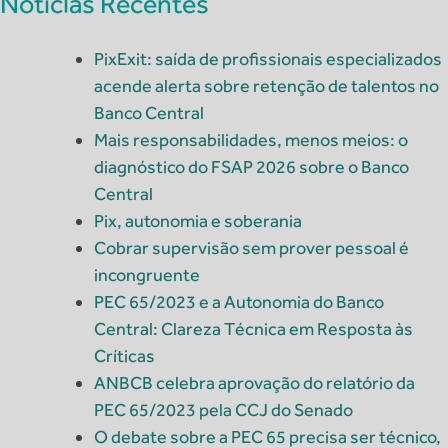
Notícias Recentes
PixExit: saída de profissionais especializados
acende alerta sobre retenção de talentos no
Banco Central
Mais responsabilidades, menos meios: o
diagnóstico do FSAP 2026 sobre o Banco
Central
Pix, autonomia e soberania
Cobrar supervisão sem prover pessoal é
incongruente
PEC 65/2023 e a Autonomia do Banco
Central: Clareza Técnica em Resposta às
Críticas
ANBCB celebra aprovação do relatório da
PEC 65/2023 pela CCJ do Senado
O debate sobre a PEC 65 precisa ser técnico,