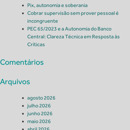
Pix, autonomia e soberania
Cobrar supervisão sem prover pessoal é
incongruente
PEC 65/2023 e a Autonomia do Banco
Central: Clareza Técnica em Resposta às
Críticas
Comentários
Arquivos
agosto 2026
julho 2026
junho 2026
maio 2026
abril 2026