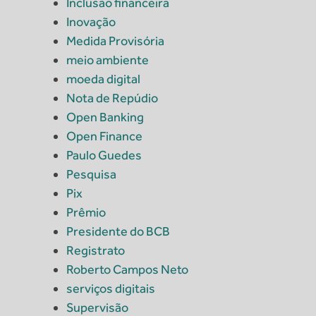
Inclusão financeira
Inovação
Medida Provisória
meio ambiente
moeda digital
Nota de Repúdio
Open Banking
Open Finance
Paulo Guedes
Pesquisa
Pix
Prêmio
Presidente do BCB
Registrato
Roberto Campos Neto
serviços digitais
Supervisão