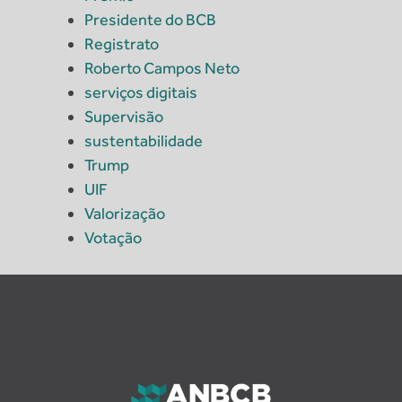
Presidente do BCB
Registrato
Roberto Campos Neto
serviços digitais
Supervisão
sustentabilidade
Trump
UIF
Valorização
Votação