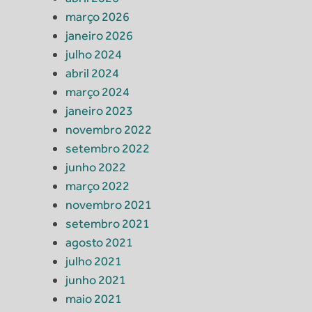
março 2026
janeiro 2026
julho 2024
abril 2024
março 2024
janeiro 2023
novembro 2022
setembro 2022
junho 2022
março 2022
novembro 2021
setembro 2021
agosto 2021
julho 2021
junho 2021
maio 2021