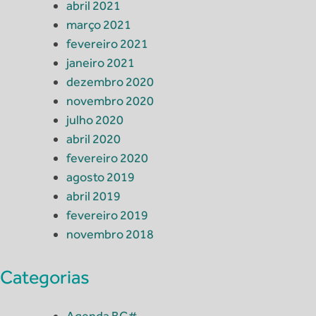
abril 2021
março 2021
fevereiro 2021
janeiro 2021
dezembro 2020
novembro 2020
julho 2020
abril 2020
fevereiro 2020
agosto 2019
abril 2019
fevereiro 2019
novembro 2018
Categorias