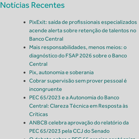
Notícias Recentes
PixExit: saída de profissionais especializados
acende alerta sobre retenção de talentos no
Banco Central
Mais responsabilidades, menos meios: o
diagnóstico do FSAP 2026 sobre o Banco
Central
Pix, autonomia e soberania
Cobrar supervisão sem prover pessoal é
incongruente
PEC 65/2023 e a Autonomia do Banco
Central: Clareza Técnica em Resposta às
Críticas
ANBCB celebra aprovação do relatório da
PEC 65/2023 pela CCJ do Senado