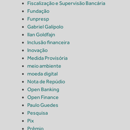
Fiscalização e Supervisão Bancária
Fundação
Funpresp
Gabriel Galípolo
Ilan Goldfajn
Inclusão financeira
Inovação
Medida Provisória
meio ambiente
moeda digital
Nota de Repúdio
Open Banking
Open Finance
Paulo Guedes
Pesquisa
Pix
Prêmio