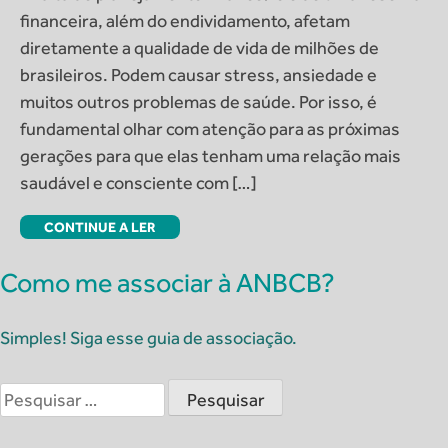
financeira, além do endividamento, afetam
diretamente a qualidade de vida de milhões de
brasileiros. Podem causar stress, ansiedade e
muitos outros problemas de saúde. Por isso, é
fundamental olhar com atenção para as próximas
gerações para que elas tenham uma relação mais
saudável e consciente com […]
CONTINUE A LER
Como me associar à ANBCB?
Simples! Siga esse guia de associação.
Pesquisar
por: