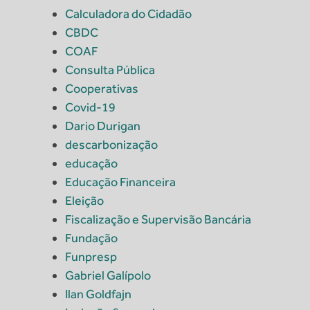
Calculadora do Cidadão
CBDC
COAF
Consulta Pública
Cooperativas
Covid-19
Dario Durigan
descarbonização
educação
Educação Financeira
Eleição
Fiscalização e Supervisão Bancária
Fundação
Funpresp
Gabriel Galípolo
Ilan Goldfajn