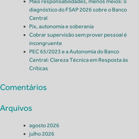
Mais responsabilidades, menos meios: o
diagnóstico do FSAP 2026 sobre o Banco
Central
Pix, autonomia e soberania
Cobrar supervisão sem prover pessoal é
incongruente
PEC 65/2023 e a Autonomia do Banco
Central: Clareza Técnica em Resposta às
Críticas
Comentários
Arquivos
agosto 2026
julho 2026