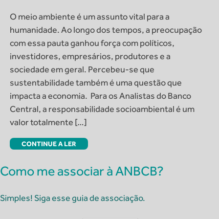
O meio ambiente é um assunto vital para a
humanidade. Ao longo dos tempos, a preocupação
com essa pauta ganhou força com políticos,
investidores, empresários, produtores e a
sociedade em geral. Percebeu-se que
sustentabilidade também é uma questão que
impacta a economia. Para os Analistas do Banco
Central, a responsabilidade socioambiental é um
valor totalmente […]
CONTINUE A LER
Como me associar à ANBCB?
Simples! Siga esse guia de associação.