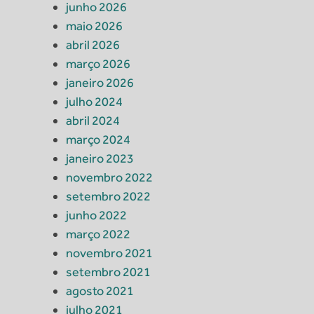
junho 2026
maio 2026
abril 2026
março 2026
janeiro 2026
julho 2024
abril 2024
março 2024
janeiro 2023
novembro 2022
setembro 2022
junho 2022
março 2022
novembro 2021
setembro 2021
agosto 2021
julho 2021