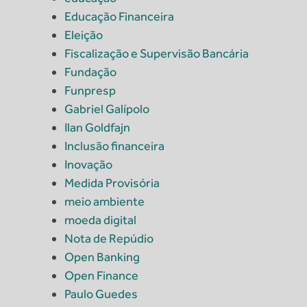
Educação Financeira
Eleição
Fiscalização e Supervisão Bancária
Fundação
Funpresp
Gabriel Galípolo
Ilan Goldfajn
Inclusão financeira
Inovação
Medida Provisória
meio ambiente
moeda digital
Nota de Repúdio
Open Banking
Open Finance
Paulo Guedes