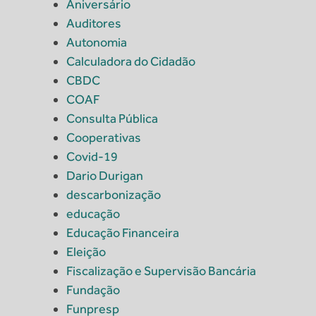
Aniversário
Auditores
Autonomia
Calculadora do Cidadão
CBDC
COAF
Consulta Pública
Cooperativas
Covid-19
Dario Durigan
descarbonização
educação
Educação Financeira
Eleição
Fiscalização e Supervisão Bancária
Fundação
Funpresp