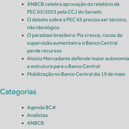
ANBCB celebra aprovação do relatório da
PEC 65/2023 pela CCJ do Senado
O debate sobre a PEC 65 precisa ser técnico,
não ideológico
O paradoxo brasileiro: Pix cresce, riscos da
supervisão aumentam e o Banco Central
perde recursos
Aloizio Mercadante defende maior autonomia
e estrutura para o Banco Central
Mobilização no Banco Central dia 19 de maio
Categorias
Agenda BC#
Analistas
ANBCB