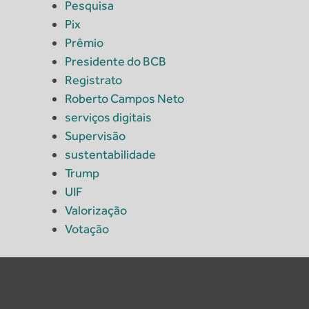
Pesquisa
Pix
Prêmio
Presidente do BCB
Registrato
Roberto Campos Neto
serviços digitais
Supervisão
sustentabilidade
Trump
UIF
Valorização
Votação