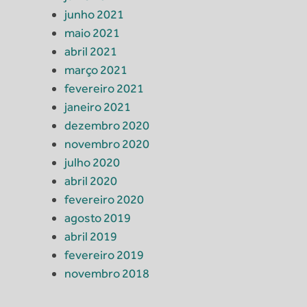
junho 2021
maio 2021
abril 2021
março 2021
fevereiro 2021
janeiro 2021
dezembro 2020
novembro 2020
julho 2020
abril 2020
fevereiro 2020
agosto 2019
abril 2019
fevereiro 2019
novembro 2018