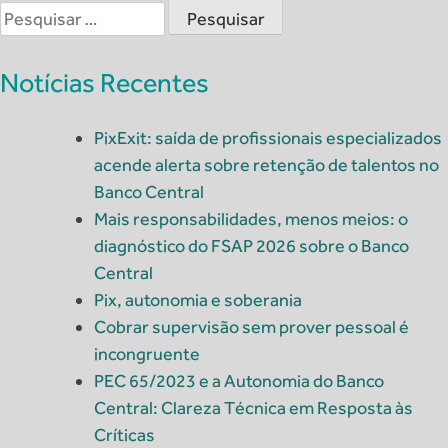
Pesquisar
por:
Notícias Recentes
PixExit: saída de profissionais especializados
acende alerta sobre retenção de talentos no
Banco Central
Mais responsabilidades, menos meios: o
diagnóstico do FSAP 2026 sobre o Banco
Central
Pix, autonomia e soberania
Cobrar supervisão sem prover pessoal é
incongruente
PEC 65/2023 e a Autonomia do Banco
Central: Clareza Técnica em Resposta às
Críticas