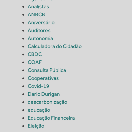
Analistas
ANBCB
Aniversário
Auditores
Autonomia
Calculadora do Cidadão
CBDC
COAF
Consulta Pública
Cooperativas
Covid-19
Dario Durigan
descarbonização
educação
Educação Financeira
Eleição