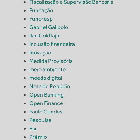
Fiscalização e Supervisão Bancária
Fundação
Funpresp
Gabriel Galípolo
Ilan Goldfajn
Inclusão financeira
Inovação
Medida Provisória
meio ambiente
moeda digital
Nota de Repúdio
Open Banking
Open Finance
Paulo Guedes
Pesquisa
Pix
Prêmio