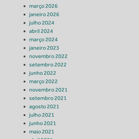
março 2026
janeiro 2026
julho 2024
abril 2024
março 2024
janeiro 2023
novembro 2022
setembro 2022
junho 2022
março 2022
novembro 2021
setembro 2021
agosto 2021
julho 2021
junho 2021
maio 2021