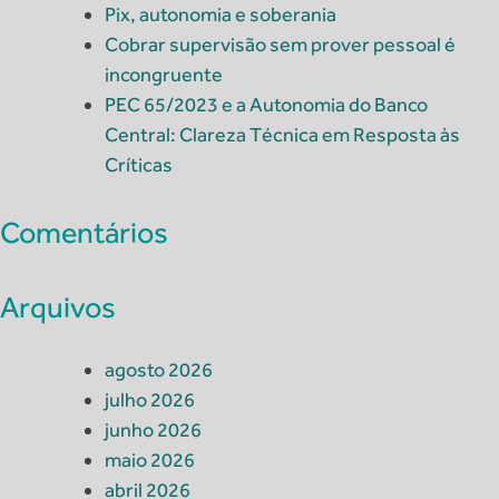
Pix, autonomia e soberania
Cobrar supervisão sem prover pessoal é
incongruente
PEC 65/2023 e a Autonomia do Banco
Central: Clareza Técnica em Resposta às
Críticas
Comentários
Arquivos
agosto 2026
julho 2026
junho 2026
maio 2026
abril 2026