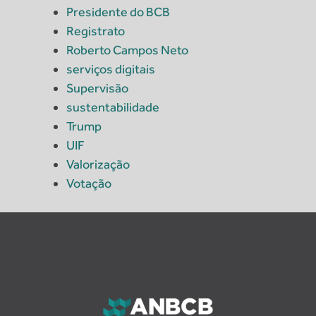
Presidente do BCB
Registrato
Roberto Campos Neto
serviços digitais
Supervisão
sustentabilidade
Trump
UIF
Valorização
Votação