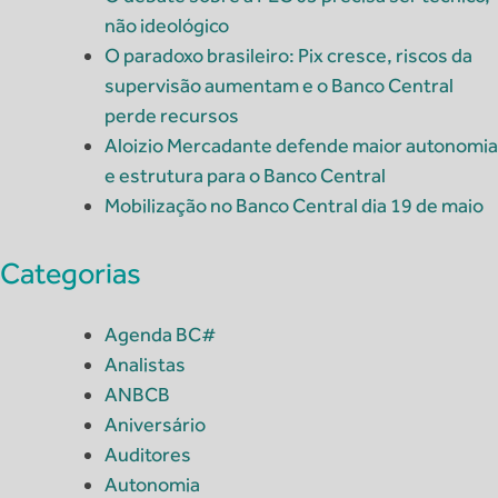
não ideológico
O paradoxo brasileiro: Pix cresce, riscos da
supervisão aumentam e o Banco Central
perde recursos
Aloizio Mercadante defende maior autonomia
e estrutura para o Banco Central
Mobilização no Banco Central dia 19 de maio
Categorias
Agenda BC#
Analistas
ANBCB
Aniversário
Auditores
Autonomia